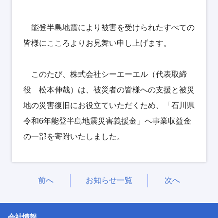
能登半島地震により被害を受けられたすべての
皆様にこころよりお見舞い申し上げます。
このたび、株式会社シーエーエル（代表取締
役 松本伸哉）は、被災者の皆様への支援と被災
地の災害復旧にお役立ていただくため、「石川県
令和6年能登半島地震災害義援金」へ事業収益金
の一部を寄附いたしました。
前へ
お知らせ一覧
次へ
会社情報