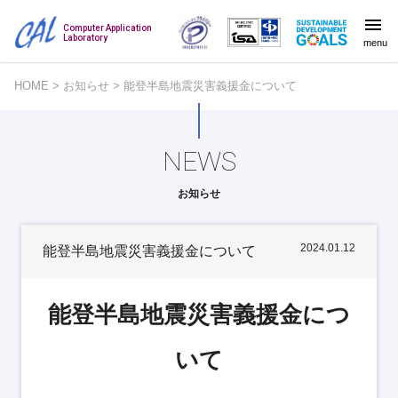
Computer Application
Laboratory
menu
HOME
>
お知らせ
>
能登半島地震災害義援金について
NEWS
お知らせ
2024.01.12
能登半島地震災害義援金について
能登半島地震災害義援金につ
いて