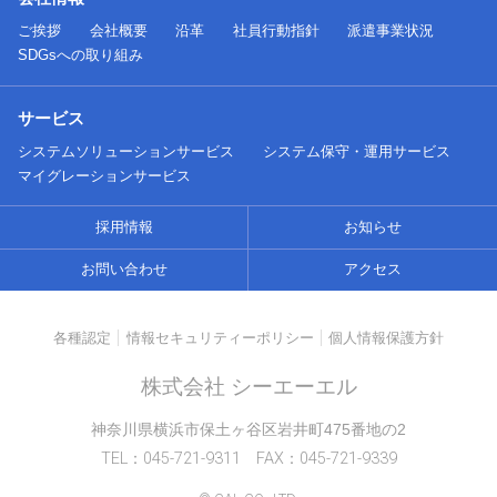
ご挨拶
会社概要
沿革
社員行動指針
派遣事業状況
SDGsへの取り組み
サービス
システムソリューションサービス
システム保守・運用サービス
マイグレーションサービス
採用情報
お知らせ
お問い合わせ
アクセス
各種認定
情報セキュリティーポリシー
個人情報保護方針
株式会社 シーエーエル
神奈川県横浜市保土ヶ谷区岩井町475番地の2
TEL：045-721-9311 FAX：045-721-9339