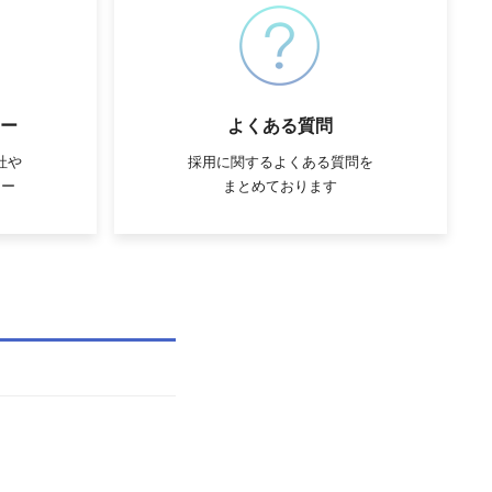
ー
よくある質問
社や
採用に関するよくある質問を
ュー
まとめております