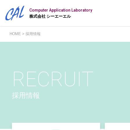
Computer Application
Laboratory
株式会社 シーエーエル
HOME
>
採用情報
RECRUIT
採用情報