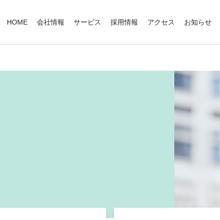
HOME
会社情報
サービス
採用情報
アクセス
お知らせ