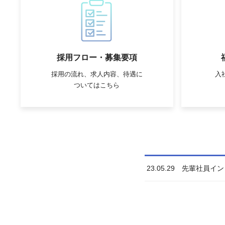
採用フロー・募集要項
採用の流れ、求人内容、待遇に
入
ついてはこちら
23.05.29 先輩社員