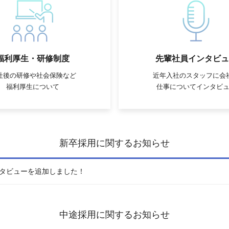
福利厚生・研修制度
先輩社員インタビュ
社後の研修や社会保険など
近年入社のスタッフに会
福利厚生について
仕事についてインタビ
新卒採用に関するお知らせ
インタビューを追加しました！
中途採用に関するお知らせ