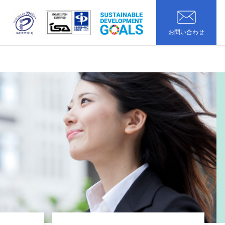
お問い合わせ