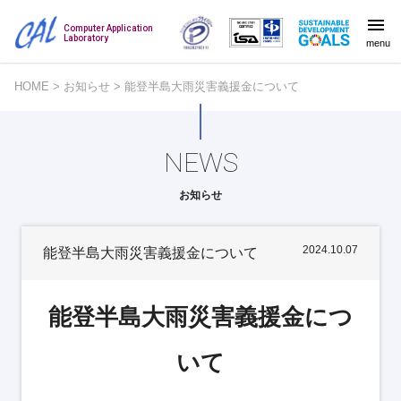
Computer Application
Laboratory
menu
HOME
>
お知らせ
>
能登半島大雨災害義援金について
NEWS
お知らせ
2024.10.07
能登半島大雨災害義援金について
能登半島大雨災害義援金につ
いて