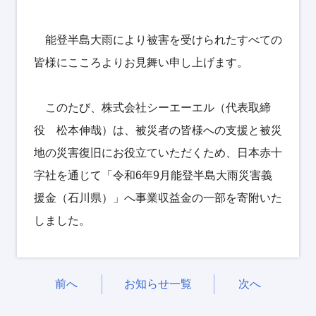
能登半島大雨により被害を受けられたすべての
皆様にこころよりお見舞い申し上げます。
このたび、株式会社シーエーエル（代表取締
役 松本伸哉）は、被災者の皆様への支援と被災
地の災害復旧にお役立ていただくため、日本赤十
字社を通じて「令和6年9月能登半島大雨災害義
援金（石川県）」へ事業収益金の一部を寄附いた
しました。
前へ
お知らせ一覧
次へ